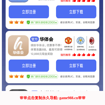
我们的网站正在建设.
它将是非常棒的网站.
更多资料
联系我们!